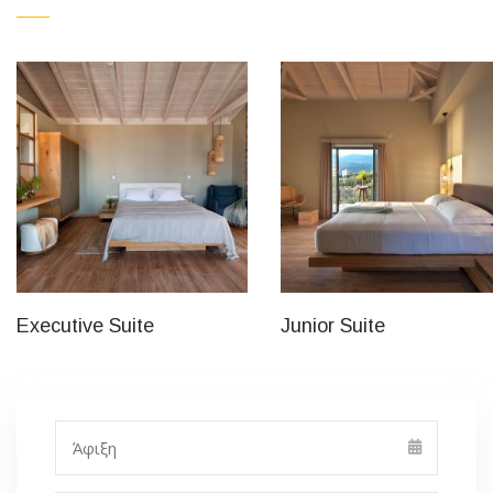
Executive Suite
Junior Suite