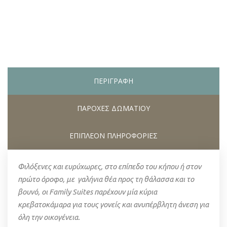
ΠΕΡΙΓΡΑΦΗ
ΠΑΡΟΧΕΣ ΔΩΜΑΤΙΟΥ
ΕΠΙΠΛΕΟΝ ΠΛΗΡΟΦΟΡΙΕΣ
Φιλόξενες και ευρύχωρες, στο επίπεδο του κήπου ή στον
πρώτο όροφο, με γαλήνια θέα προς τη θάλασσα και το
βουνό, οι
Family
Suites
παρέχουν μία κύρια
κρεβατοκάμαρα για τους γονείς και ανυπέρβλητη άνεση για
όλη την οικογένεια.