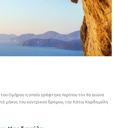
α του Ομήρου η οποία γράφτηκε περίπου τον 8ο αιώνα
 κατά μήκος του κεντρικού δρόμου, την Κάτω Καρδαμύλη