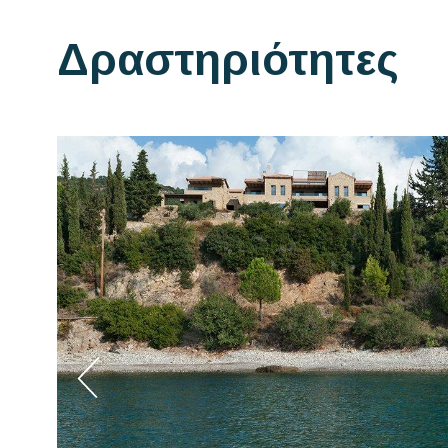
Δραστηριότητες