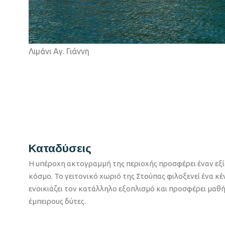
Καταδύσεις
Η υπέροχη ακτογραμμή της περιοχής προσφέρει έναν εξ
κόσμο. Το γειτονικό χωριό της Στούπας φιλοξενεί ένα 
ενοικιάζει τον κατάλληλο εξοπλισμό και προσφέρει μαθή
έμπειρους δύτες.