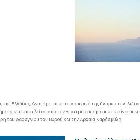
ς της Ελλάδας. Αναφέρεται με το σημερινό της όνομα στην Ιλιάδ
 σήμερα και αποτελείται από τον νεότερο οικισμό που εκτείνεται
η του φαραγγιού του Βυρού και την Αρχαία Καρδαμύλη.